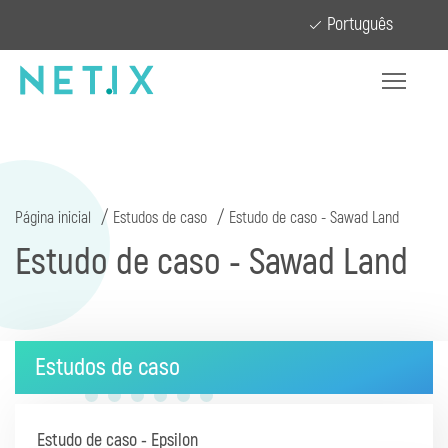
Português
Página inicial
Estudos de caso
Estudo de caso - Sawad Land
Estudo de caso - Sawad Land
Estudos de caso
Estudo de caso - Epsilon