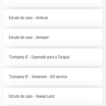
Estudo de caso - Ucha.se
Estudo de caso - Zenlayer
"Company A" - Expansão para a Turquia
"Company B" - Unnamed - GIX service
Estudo de caso - Sawad Land