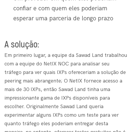
confiar e com quem eles poderiam
esperar uma parceria de longo prazo
A solução:
Em primeiro lugar, a equipe da Sawad Land trabalhou
com a equipe do NetIX NOC para analisar seu
tráfego para ver quais IXPs ofereceriam a solução de
peering mais abrangente; O NetIX fornece acesso a
mais de 30 IXPs, então Sawad Land tinha uma
impressionante gama de IXPs disponíveis para
escolher. Originalmente Sawad Land queria
experimentar alguns IXPs como um teste para ver
quanto tráfego eles poderiam entregar desta