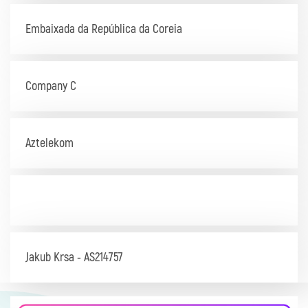
Embaixada da República da Coreia
Company C
Aztelekom
Jakub Krsa - AS214757