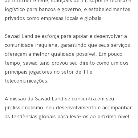
de Internet e rede, soluções de TI, suporte técnico e
logístico para bancos e governo, e estabelecimentos
privados como empresas locais e globais.
Sawad Land se esforça para apoiar e desenvolver a
comunidade iraquiana, garantindo que seus serviços
ofereçam a melhor qualidade possível. Em pouco
tempo, sawad land provou seu direito como um dos
principais jogadores no setor de TI e
telecomunicações.
A missão da Sawad Land se concentra em seu
profissionalismo, seu desenvolvimento e acompanhar
as tendências globais para levá-los ao próximo nível.