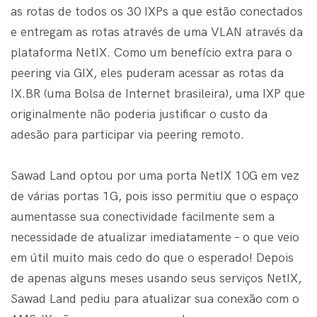
as rotas de todos os 30 IXPs a que estão conectados
e entregam as rotas através de uma VLAN através da
plataforma NetIX. Como um benefício extra para o
peering via GIX, eles puderam acessar as rotas da
IX.BR (uma Bolsa de Internet brasileira), uma IXP que
originalmente não poderia justificar o custo da
adesão para participar via peering remoto.
Sawad Land optou por uma porta NetIX 10G em vez
de várias portas 1G, pois isso permitiu que o espaço
aumentasse sua conectividade facilmente sem a
necessidade de atualizar imediatamente – o que veio
em útil muito mais cedo do que o esperado! Depois
de apenas alguns meses usando seus serviços NetIX,
Sawad Land pediu para atualizar sua conexão com o