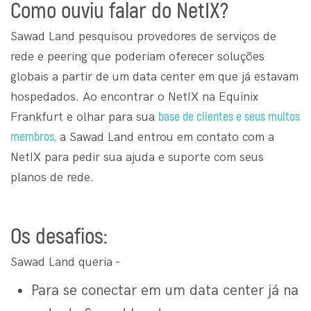
Como ouviu falar do NetIX?
Sawad Land pesquisou provedores de serviços de
rede e peering que poderiam oferecer soluções
globais a partir de um data center em que já estavam
hospedados. Ao encontrar o NetIX na Equinix
base de clientes e seus muitos
Frankfurt e olhar para sua
membros,
a Sawad Land entrou em contato com a
NetIX para pedir sua ajuda e suporte com seus
planos de rede.
Os desafios:
Sawad Land queria -
Para se conectar em um data center já na