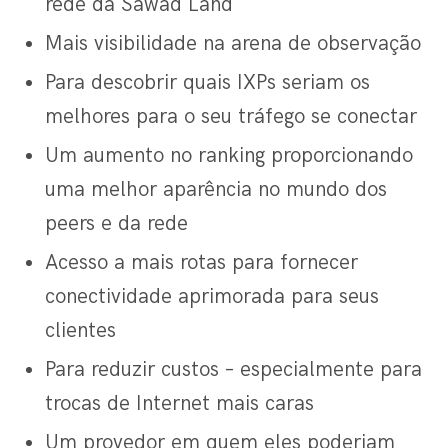
rede da Sawad Land
Mais visibilidade na arena de observação
Para descobrir quais IXPs seriam os
melhores para o seu tráfego se conectar
Um aumento no ranking proporcionando
uma melhor aparência no mundo dos
peers e da rede
Acesso a mais rotas para fornecer
conectividade aprimorada para seus
clientes
Para reduzir custos – especialmente para
trocas de Internet mais caras
Um provedor em quem eles poderiam