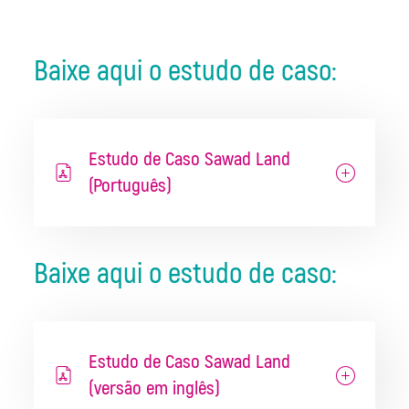
Baixe aqui o estudo de caso:
Estudo de Caso Sawad Land
(Português)
Baixe aqui o estudo de caso:
Estudo de Caso Sawad Land
(versão em inglês)