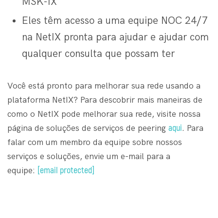
MSK-IX
Eles têm acesso a uma equipe NOC 24/7
na NetIX pronta para ajudar e ajudar com
qualquer consulta que possam ter
Você está pronto para melhorar sua rede usando a
plataforma NetIX? Para descobrir mais maneiras de
como o NetIX pode melhorar sua rede, visite nossa
aqui
página de soluções de serviços de peering
. Para
falar com um membro da equipe sobre nossos
serviços e soluções, envie um e-mail para a
[email protected]
equipe: