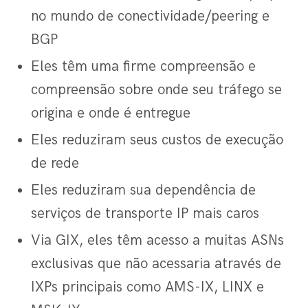
no mundo de conectividade/peering e
BGP
Eles têm uma firme compreensão e
compreensão sobre onde seu tráfego se
origina e onde é entregue
Eles reduziram seus custos de execução
de rede
Eles reduziram sua dependência de
serviços de transporte IP mais caros
Via GIX, eles têm acesso a muitas ASNs
exclusivas que não acessaria através de
IXPs principais como AMS-IX, LINX e