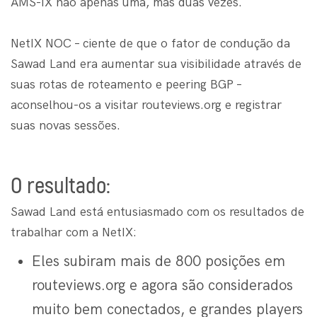
AMS-IX não apenas uma, mas duas vezes.
NetIX NOC – ciente de que o fator de condução da
Sawad Land era aumentar sua visibilidade através de
suas rotas de roteamento e peering BGP –
aconselhou-os a visitar routeviews.org e registrar
suas novas sessões.
O resultado:
Sawad Land está entusiasmado com os resultados de
trabalhar com a NetIX:
Eles subiram mais de 800 posições em
routeviews.org e agora são considerados
muito bem conectados, e grandes players