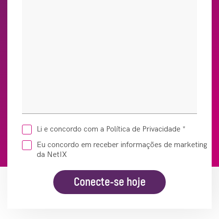
Li e concordo com a Política de Privacidade
*
Eu concordo em receber informações de marketing
da NetIX
Conecte-se hoje