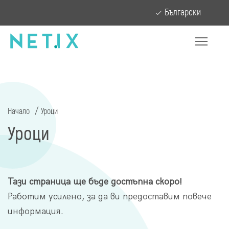
Български
Начало
Уроци
Уроци
Тази страница ще бъде достъпна скоро!
Работим усилено, за да ви предоставим повече
информация.