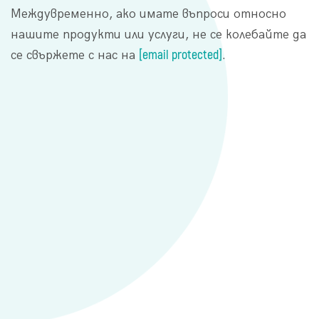
Междувременно, ако имате въпроси относно
нашите продукти или услуги, не се колебайте да
[email protected]
се свържете с нас на
.