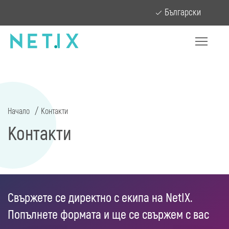
Български
Начало
Контакти
Контакти
Свържете се директно с екипа на NetIX.
Попълнете формата и ще се свържем с вас