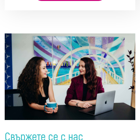
Свържете се с нас