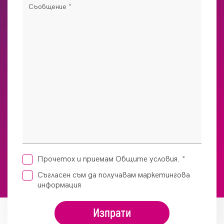
Съобщение
*
Прочетох и приемам Общите условия.
*
Съгласен съм да получавам маркетингова
информация
Изпрати