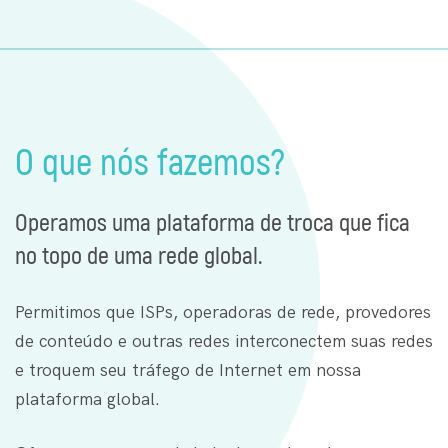
O que nós fazemos?
Operamos uma plataforma de troca que fica
no topo de uma rede global.
Permitimos que ISPs, operadoras de rede, provedores
de conteúdo e outras redes interconectem suas redes
e troquem seu tráfego de Internet em nossa
plataforma global.