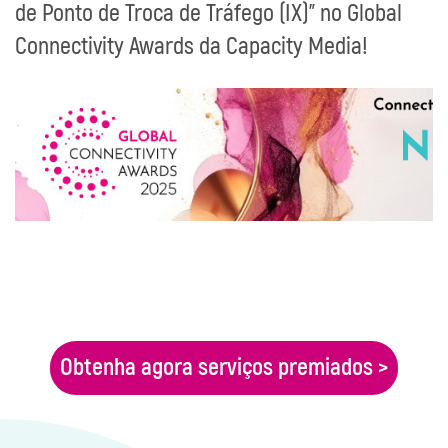
de Ponto de Troca de Tráfego (IX)” no Global
Connectivity Awards da Capacity Media!
Obtenha agora serviços premiados >