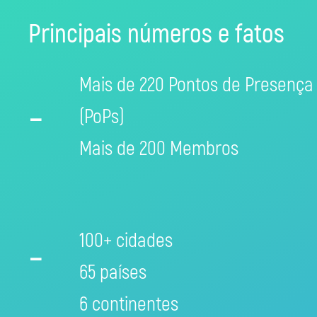
Principais números e fatos
Mais de 220 Pontos de Presença
-
(PoPs)
Mais de 200 Membros
-
100+ cidades
65 países
6 continentes