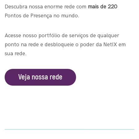
Descubra nossa enorme rede com
mais de 220
Pontos de Presença no mundo.
Acesse nosso portfólio de serviços de qualquer
ponto na rede e desbloqueie o poder da NetIX em
sua rede.
Veja nossa rede