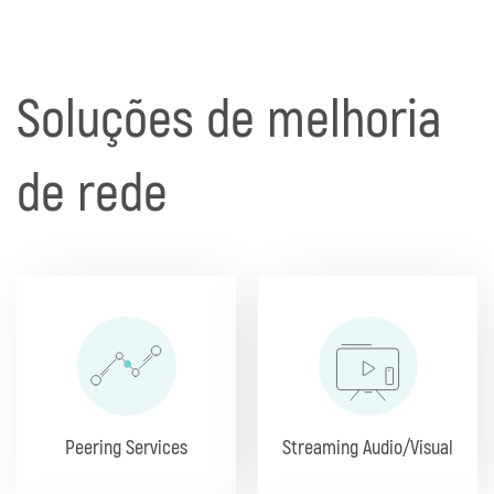
Soluções de melhoria
de rede
Peering Services
Streaming Audio/Visual