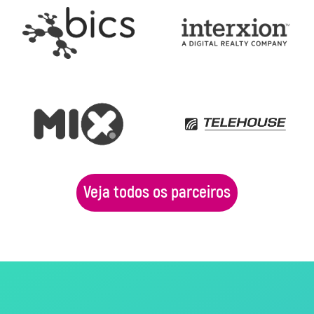
Veja todos os parceiros