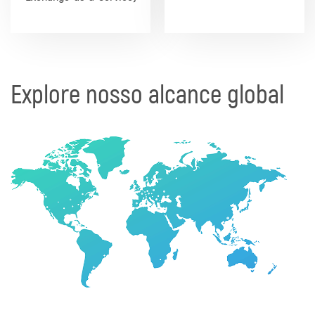
Explore nosso alcance global