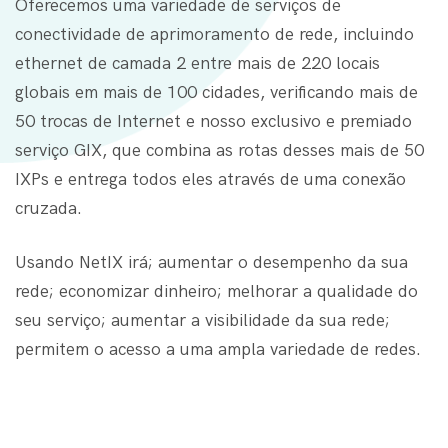
Oferecemos uma variedade de serviços de
conectividade de aprimoramento de rede, incluindo
ethernet de camada 2 entre mais de 220 locais
globais em mais de 100 cidades, verificando mais de
50 trocas de Internet e nosso exclusivo e premiado
serviço GIX, que combina as rotas desses mais de 50
IXPs e entrega todos eles através de uma conexão
cruzada.
Usando NetIX irá; aumentar o desempenho da sua
rede; economizar dinheiro; melhorar a qualidade do
seu serviço; aumentar a visibilidade da sua rede;
permitem o acesso a uma ampla variedade de redes.