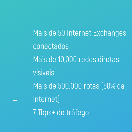
Mais de 50 Internet Exchanges
conectados
Mais de 10,000 redes diretas
vísiveis
Mais de 500.000 rotas (50% da
-
Internet)
7 Tbps+ de tráfego