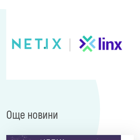
Още новини