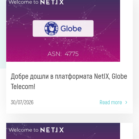
Добре дошли в платформата NetIX, Globe
Telecom!
30/07/2026
Read more