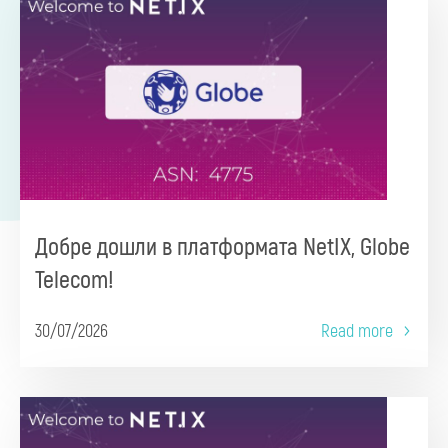
Добре дошли в платформата NetIX, Globe
Telecom!
30/07/2026
Read more