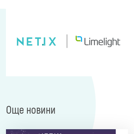
Още новини