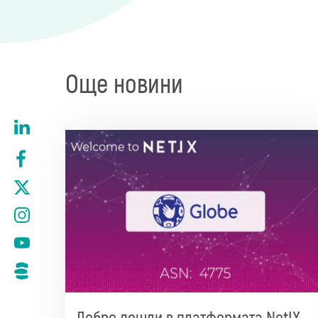
Още новини