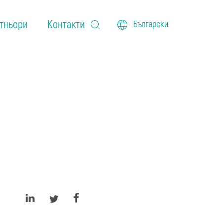
тньори
Контакти
Български