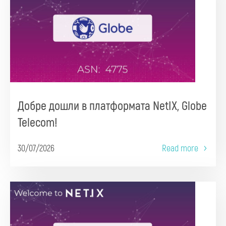
Добре дошли в платформата NetIX, Globe
Telecom!
30/07/2026
Read more