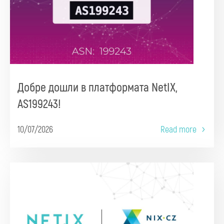
Добре дошли в платформата NetIX,
AS199243!
10/07/2026
Read more