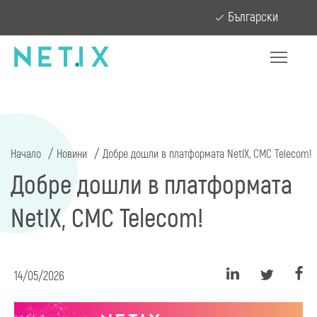
Български
Начало
Новини
Добре дошли в платформата NetIX, CMC Telecom!
Добре дошли в платформата
NetIX, CMC Telecom!
14/05/2026