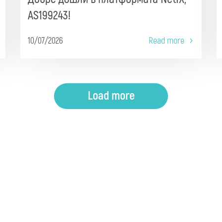
AS199243!
10/07/2026
Read more
Load more