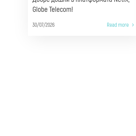
Globe Telecom!
30/07/2026
Read more