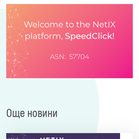
Още новини