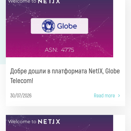
Добре дошли в платформата NetIX, Globe
Telecom!
30/07/2026
Read more