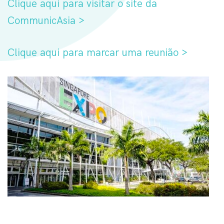
Clique aqui para visitar o site da
CommunicAsia >
Clique aqui para marcar uma reunião >