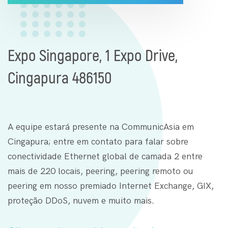
Expo Singapore, 1 Expo Drive,
Cingapura 486150
A equipe estará presente na CommunicAsia em
Cingapura; entre em contato para falar sobre
conectividade Ethernet global de camada 2 entre
mais de 220 locais, peering, peering remoto ou
peering em nosso premiado Internet Exchange, GIX,
proteção DDoS, nuvem e muito mais.