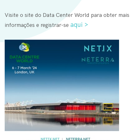
Visite o site do Data Center World para obter mais
aqui >
informações e registrar-se