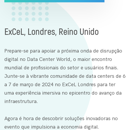
ExCeL, Londres, Reino Unido
Prepare-se para apoiar a próxima onda de disrupção
digital no Data Center World, o maior encontro
mundial de profissionais do setor e usuários finais.
Junte-se à vibrante comunidade de data centers de 6
a 7 de março de 2024 no ExCeL Londres para ter
uma experiência imersiva no epicentro do avanço da
infraestrutura.
Agora é hora de descobrir soluções inovadoras no
evento que impulsiona a economia digital.