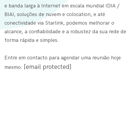
e banda larga à Internet em escala mundial (DIA /
BIA), soluções de nuvem e colocation, e até
conectividade via Starlink, podemos melhorar o
alcance, a confiabilidade e a robustez da sua rede de
forma rápida e simples.
Entre em contacto para agendar uma reunião hoje
[email protected]
mesmo: