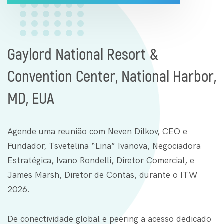
Gaylord National Resort &
Convention Center, National Harbor,
MD, EUA
Agende uma reunião com Neven Dilkov, CEO e
Fundador, Tsvetelina “Lina” Ivanova, Negociadora
Estratégica, Ivano Rondelli, Diretor Comercial, e
James Marsh, Diretor de Contas, durante o ITW
2026.
De conectividade global e peering a acesso dedicado