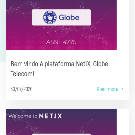
Bem vindo à plataforma NetIX, Globe
Telecom!
30/07/2026
Read more