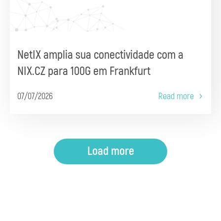
NetIX amplia sua conectividade com a
NIX.CZ para 100G em Frankfurt
07/07/2026
Read more
Load more