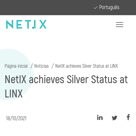
Português
Página inicial
Notícias
NetIX achieves Silver Status at LINX
NetIX achieves Silver Status at
LINX
18/10/2021