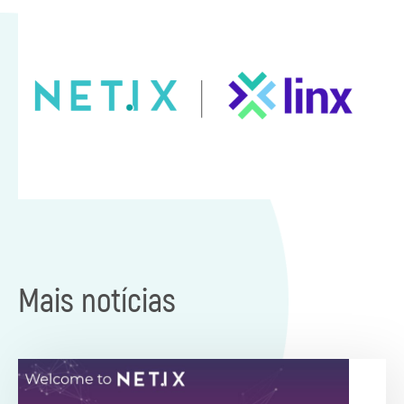
Mais notícias