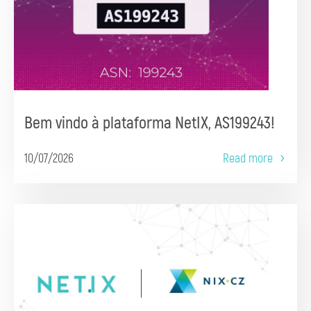
Bem vindo à plataforma NetIX, AS199243!
10/07/2026
Read more