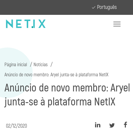
Português
Página inicial
Notícias
Anúncio de novo membro: Aryel junta-se à plataforma NetIX
Anúncio de novo membro: Aryel
junta-se à plataforma NetIX
02/12/2020