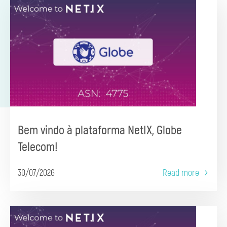
Bem vindo à plataforma NetIX, Globe
Telecom!
30/07/2026
Read more