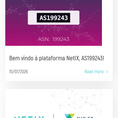
Bem vindo à plataforma NetIX, AS199243!
10/07/2026
Read more