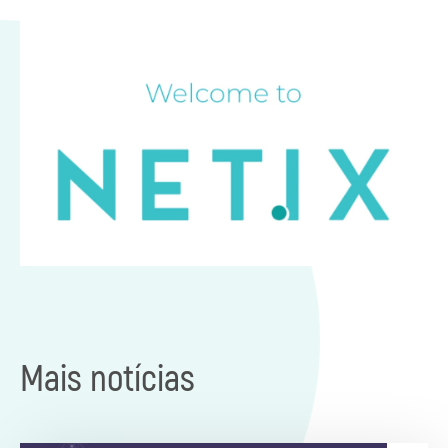
Mais notícias