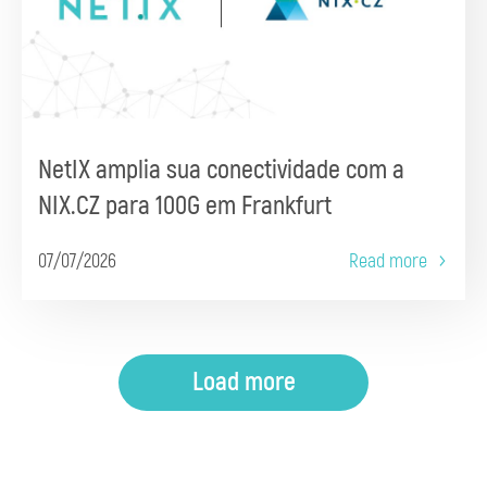
NetIX amplia sua conectividade com a
NIX.CZ para 100G em Frankfurt
07/07/2026
Read more
Load more