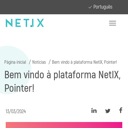
Português
Página inicial
Notícias
Bem vindo à plataforma NetIX, Pointer!
Bem vindo à plataforma NetIX,
Pointer!
13/03/2024