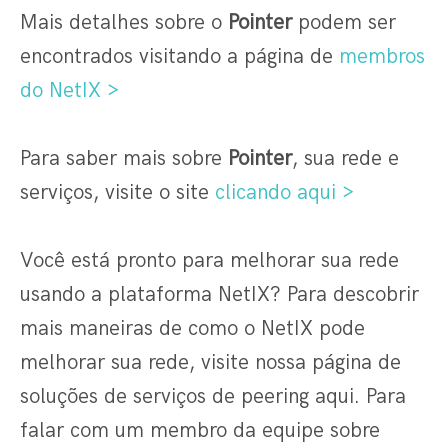
Mais detalhes sobre o
Pointer
podem ser
encontrados visitando a página de
membros
do NetIX >
Para saber mais sobre
Pointer
, sua rede e
serviços, visite o site
clicando aqui >
Você está pronto para melhorar sua rede
usando a plataforma NetIX? Para descobrir
mais maneiras de como o NetIX pode
melhorar sua rede, visite nossa página de
soluções de serviços de peering aqui. Para
falar com um membro da equipe sobre