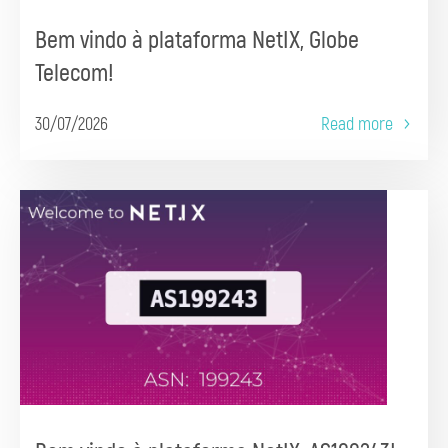
Bem vindo à plataforma NetIX, Globe
Telecom!
30/07/2026
Read more