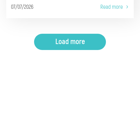
07/07/2026
Read more
Load more