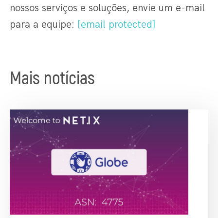
nossos serviços e soluções, envie um e-mail
para a equipe:
[email protected]
Mais notícias