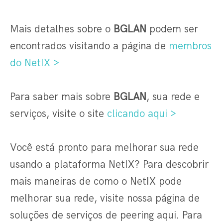
Mais detalhes sobre o
BGLAN
podem ser
encontrados visitando a página de
membros
do NetIX >
Para saber mais sobre
BGLAN
, sua rede e
serviços, visite o site
clicando aqui >
Você está pronto para melhorar sua rede
usando a plataforma NetIX? Para descobrir
mais maneiras de como o NetIX pode
melhorar sua rede, visite nossa página de
soluções de serviços de peering aqui. Para