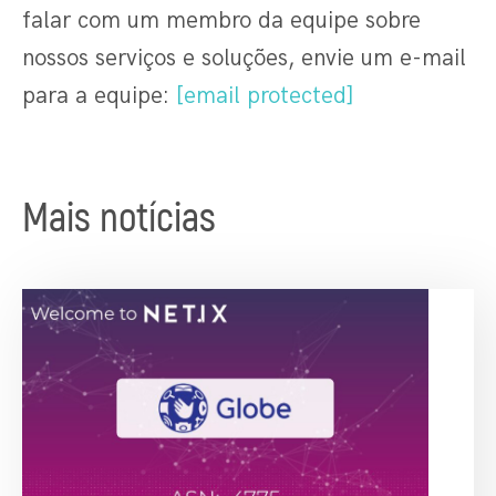
falar com um membro da equipe sobre
nossos serviços e soluções, envie um e-mail
para a equipe:
[email protected]
Mais notícias