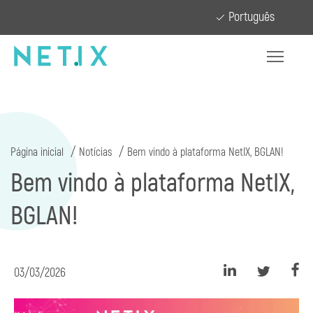
Português
Página inicial
Notícias
Bem vindo à plataforma NetIX, BGLAN!
Bem vindo à plataforma NetIX,
BGLAN!
03/03/2026