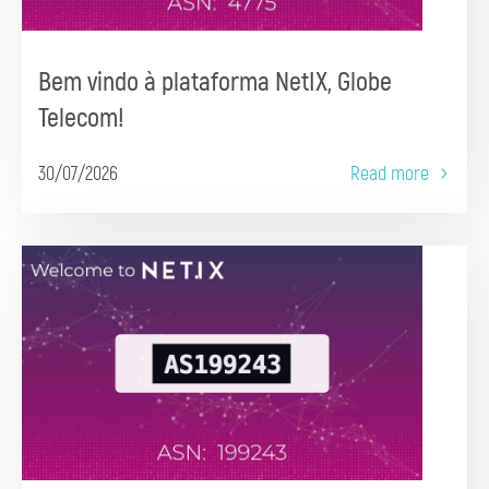
Bem vindo à plataforma NetIX, Globe
Telecom!
30/07/2026
Read more