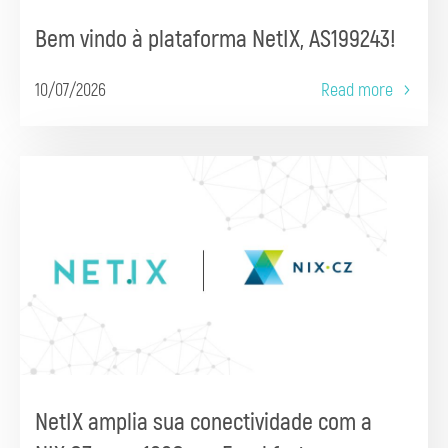
Bem vindo à plataforma NetIX, AS199243!
10/07/2026
Read more
NetIX amplia sua conectividade com a