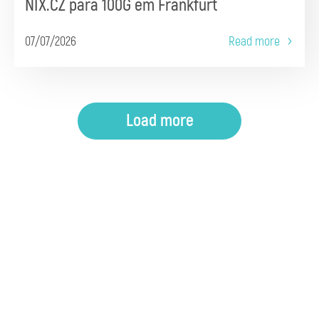
NIX.CZ para 100G em Frankfurt
07/07/2026
Read more
Load more