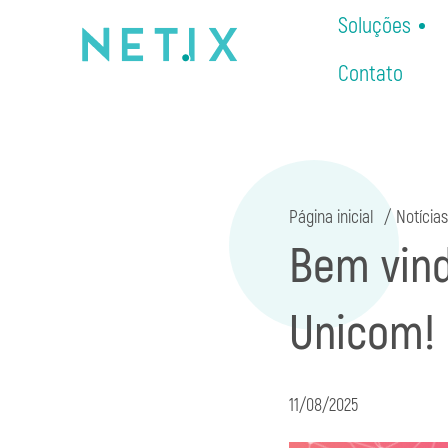
Soluções
Contato
Página inicial
Notícias
Bem vind
Unicom!
11/08/2025