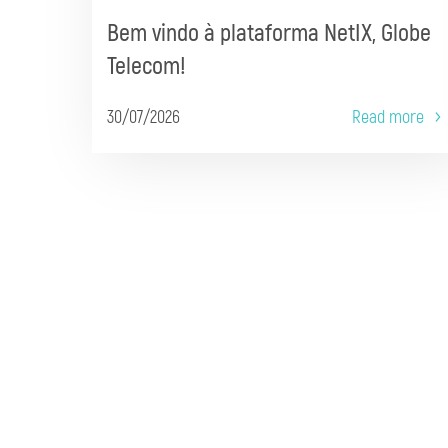
Bem vindo à plataforma NetIX, Globe
Telecom!
30/07/2026
Read more