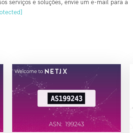
os serviços e soluções, envie um e-mail para a
otected]