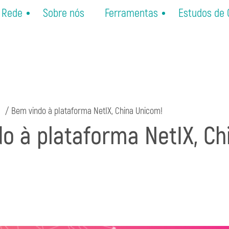
Rede
Sobre nós
Ferramentas
Estudos de
Bem vindo à plataforma NetIX, China Unicom!
o à plataforma NetIX, Ch