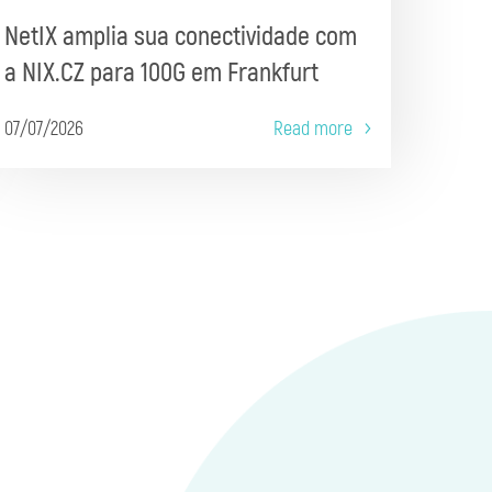
NetIX amplia sua conectividade com
a NIX.CZ para 100G em Frankfurt
07/07/2026
Read more