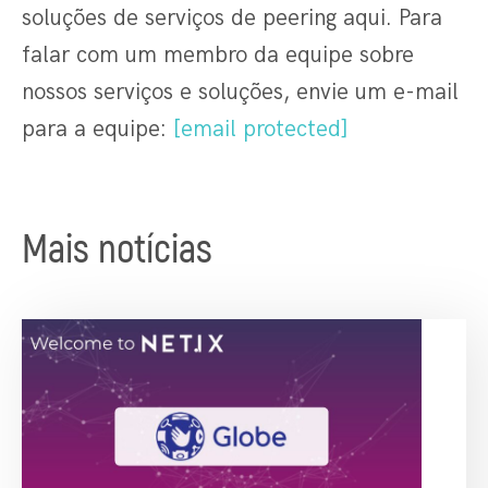
soluções de serviços de peering aqui. Para
falar com um membro da equipe sobre
nossos serviços e soluções, envie um e-mail
para a equipe:
[email protected]
Mais notícias