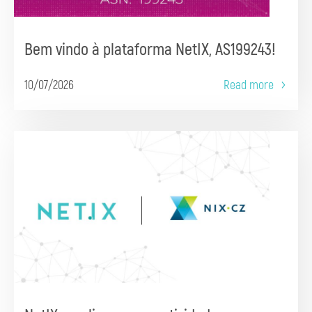
Bem vindo à plataforma NetIX, AS199243!
10/07/2026
Read more