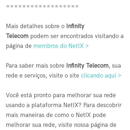
==================
Mais detalhes sobre o
Infinity
Telecom
podem ser encontrados visitando a
página de
membros do NetIX >
Para saber mais sobre
Infinity Telecom
, sua
rede e serviços, visite o site
clicando aqui >
Você está pronto para melhorar sua rede
usando a plataforma NetIX? Para descobrir
mais maneiras de como o NetIX pode
melhorar sua rede, visite nossa página de