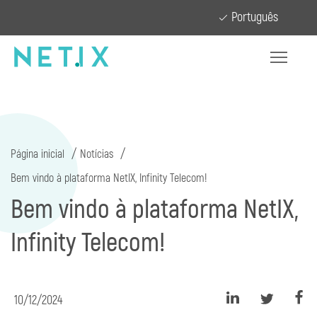
Português
Página inicial
Notícias
Bem vindo à plataforma NetIX, Infinity Telecom!
Bem vindo à plataforma NetIX,
Infinity Telecom!
10/12/2024