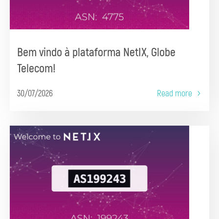
Bem vindo à plataforma NetIX, Globe
Telecom!
30/07/2026
Read more