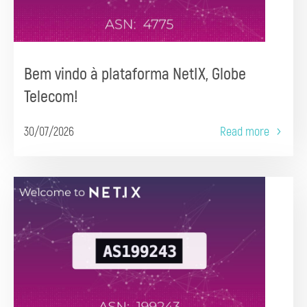
Bem vindo à plataforma NetIX, Globe
Telecom!
30/07/2026
Read more