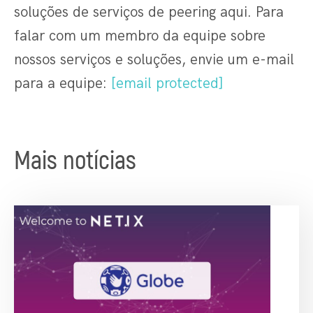
soluções de serviços de peering aqui. Para
falar com um membro da equipe sobre
nossos serviços e soluções, envie um e-mail
para a equipe:
[email protected]
Mais notícias