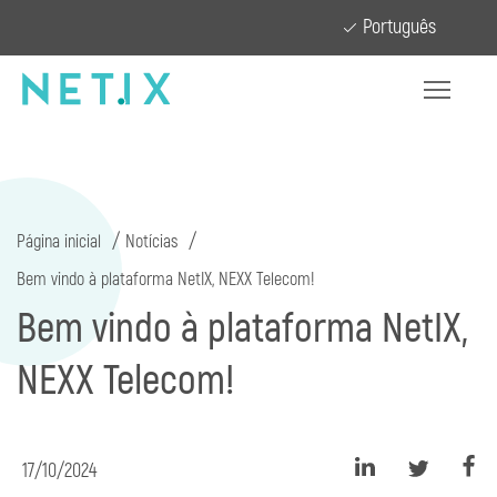
Português
Página inicial
Notícias
Bem vindo à plataforma NetIX, NEXX Telecom!
Bem vindo à plataforma NetIX,
NEXX Telecom!
17/10/2024