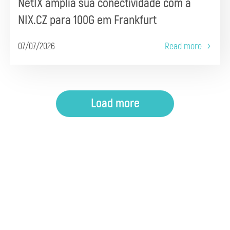
NetIX amplia sua conectividade com a
NIX.CZ para 100G em Frankfurt
07/07/2026
Read more
Load more