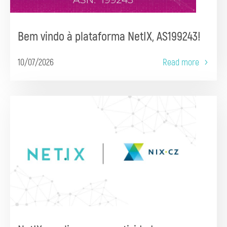
Bem vindo à plataforma NetIX, AS199243!
10/07/2026
Read more